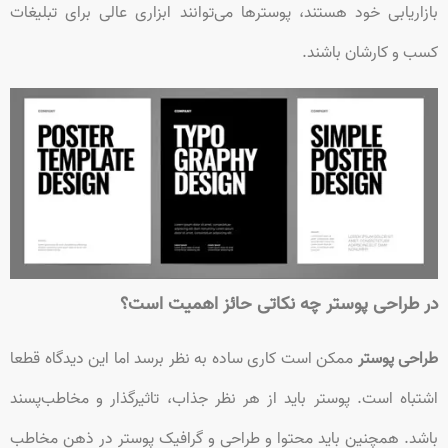
بازاریابی خود هستند، پوسترها می‌توانند ابزاری عالی برای تبلیغات
کسب و کارشان باشند.
در طراحی پوستر چه نکاتی حائز اهمیت است؟
طراحی پوستر
ممکن است کاری ساده به نظر برسد اما این دیدگاه قطعا
اشتباه است. پوستر باید از هر نظر جذاب، تاثیرگذار و مخاطب‌پسند
باشد. همچنین باید محتوا و طراحی و گرافیک پوستر در ذهن مخاطب