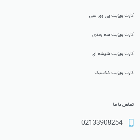
کارت ویزیت پی وی سی
کارت ویزیت سه بعدی
کارت ویزیت شیشه ای
کارت ویزیت کلاسیک
تماس با ما
02133908254