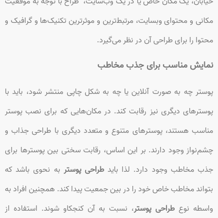
خیابان، یک مکان خاص یا در یک وب‌سایت، طراح با توجه به موقعیت
مکانی و محتوای وبسایت، مرتبط‌ترین و موثرترین تکنیک‌ها و گرافیک و
محتوا را برای طراحی آن در نظر می‌گیرد.
نمایش مناسب برای جذب مخاطب
پوستر چه به صورت آنلاین یا چه به شکل چاپی منتشر شود، باید با
پوسترهای دیگری نیز رقابت کند. در مکان‌هایی که برای نصب پوستر
مناسب هستند، پوسترهای متنوع و متعدد دیگری با طراحی جذاب و
چشم‌نواز وجود دارند. بر این اساس، رقابت سختی بین پوسترها برای
جذب مخاطب وجود دارد. لذا باید
طراحی پوستر
به نحوی باشد که
بتواند مخاطب خاص خود را در بین جمعیت پیدا کند. همچنین افراد به
واسطه نوع
طراحی پوستر
، نسبت به آن کنجکاو شوند. استفاده از