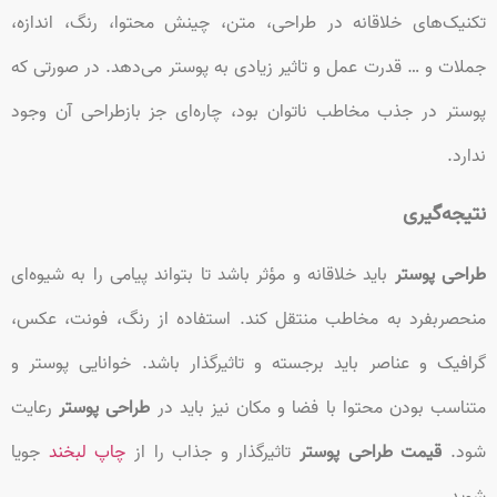
تکنیک‌های خلاقانه در طراحی، متن، چینش محتوا، رنگ، اندازه،
جملات و … قدرت عمل و تاثیر زیادی به پوستر می‌دهد. در صورتی که
پوستر در جذب مخاطب ناتوان بود، چاره‌ای جز بازطراحی آن وجود
ندارد.
نتیجه‌گیری
طراحی پوستر
باید خلاقانه و مؤثر باشد تا بتواند پیامی را به شیوه‌ای
منحصربفرد به مخاطب منتقل کند. استفاده از رنگ، فونت، عکس،
گرافیک و عناصر باید برجسته و تاثیرگذار باشد. خوانایی پوستر و
متناسب بودن محتوا با فضا و مکان نیز باید در
طراحی پوستر
رعایت
شود.
قیمت طراحی پوستر
تاثیرگذار و جذاب را از
چاپ لبخند
جویا
شوید.