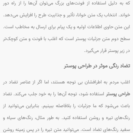
که به دلیل استفاده از فونت‌های بزرگ می‌توان آن‌ها را از راه دور
خواند. انتخاب یک متن خوانا، تأثیر و جذابیت طرح را افزایش می‌دهد.
این متن حاوی اطلاعات اولیه و یک پیام برای ارسال به مخاطب است.
سطح دوم متن جزئیات پوستر است که اغلب با فونت و متن کوچک‌تر
در زیر پوستر قرار می‌گیرد.
تضاد رنگی موثر در طراحی پوستر
اغلب مردم به اطرافشان بی توجه هستند، اما اگر از عناصر تضاد در
طراحی پوستر
استفاده شود، توجه آن‌ها را به خود جلب می‌کند. تضاد
باعث می‌شود که ما جزئیات را بلافاصله ببینیم. بنابراین می‌توانید از
رنگ‌های تیره و روشن استفاده کنید. به طور مثال، رنگ‌های سیاه و
سفید رنگ‌های تضاد است. می‌توانید متن تیره را در پس زمینه روشن