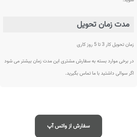
مدت زمان تحویل
زمان تحویل کار 3 تا 5 روز کاری
در برخی موارد بسته به سفارش مشتری این مدت زمان بیشتر می شود
اگر سوالی داشتید با ما تماس بگیرید.
سفارش از واتس آپ