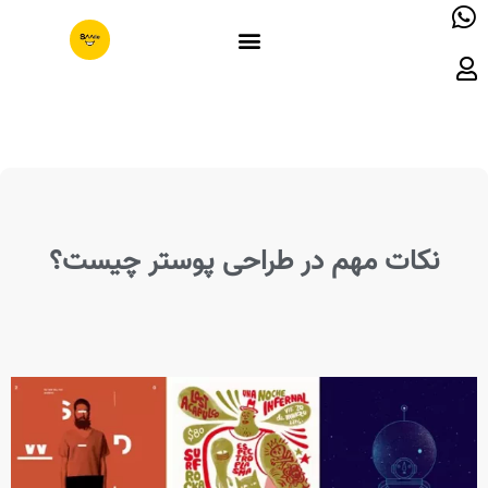
نکات مهم در طراحی پوستر چیست؟