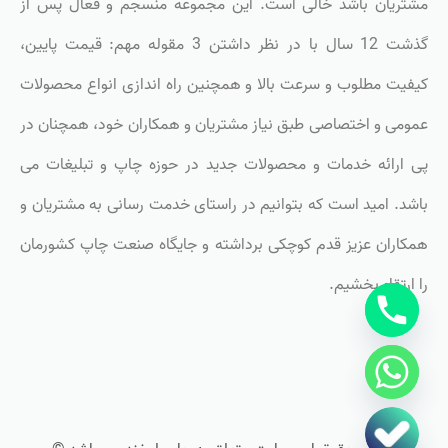
مشتریان باشد خالی است. این مجموعه منسجم و فعال پس از
گذشت 12 سال با در نظر داشتن 3 مقوله مهم: قیمت پایین،
کیفیت مطلوب و سرعت بالا و همچنین راه اندازی انواع محصولات
عمومی و اختصاصی طبق نیاز مشتریان و همکاران خود، همچنان در
پی ارائه خدمات و محصولات جدید در حوزه چاپ و تبلیغات می
باشد. امید است که بتوانیم در راستای خدمت رسانی به مشتریان و
همکاران عزیز قدم کوچکی برداشته و جایگاه صنعت چاپ کشورمان
را ارتقاء بخشیم.