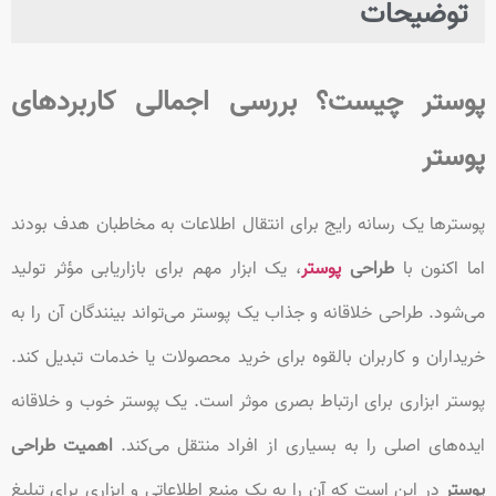
توضیحات
پوستر چیست؟ بررسی اجمالی کاربردهای
پوستر
پوسترها یک رسانه رایج برای انتقال اطلاعات به مخاطبان هدف بودند
اما اکنون با
طراحی
پوستر
، یک ابزار مهم برای بازاریابی مؤثر تولید
می‌شود. طراحی خلاقانه و جذاب یک پوستر می‌تواند بینندگان آن را به
خریداران و کاربران بالقوه برای خرید محصولات یا خدمات تبدیل کند.
پوستر ابزاری برای ارتباط بصری موثر است. یک پوستر خوب و خلاقانه
ایده‌های اصلی را به بسیاری از افراد منتقل می‌کند.
اهمیت طراحی
پوستر
در این است که آن را به یک منبع اطلاعاتی و ابزاری برای تبلیغ