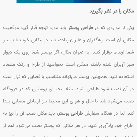
مکان را در نظر بگیرید
یکی از مواردی که در
طراحی پوستر
باید مورد توجه قرار گیرد موقعیت
مکانی آن است. رهگذران و عابران پیاده، باید در مکانی خوب با پوستر
شما ارتباط برقرار کنند. به عنوان مثال، اگر پوستر شما روی یک دیوار
سبز آویزان شده باشد، ممکن است بخواهید از طرح و رنگ متضاد
استفاده کنید. همچنین پوستر می‌تواند متناسب با فضایی که قرار است
در آن نصب شود طراحی شود. مثلا محتوای پوستری که در فرودگاه
نصب می‌شود باید با حال و هوای این محیط نیز ارتباطی معنایی پیدا
کند. لذا در هنگام سفارش
طراحی پوستر
، باید مکان نصب آن را نیز به
طراح خود یادآوری کنید. در هر مکانی که پوستر نصب می‌شود اعم از