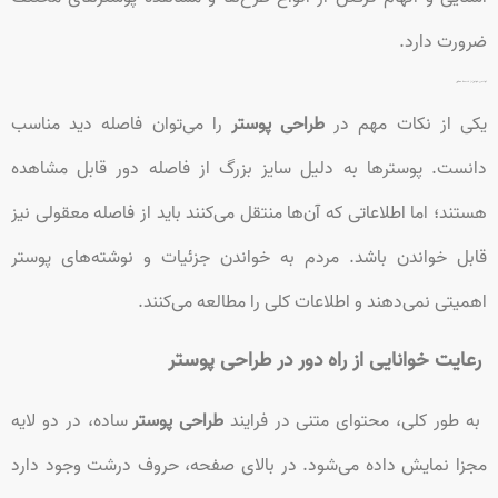
ضرورت دارد.
توانایی خواندن از فاصله معقول
یکی از نکات مهم در
طراحی پوستر
را می‌توان فاصله دید مناسب
دانست. پوسترها به دلیل سایز بزرگ از فاصله دور قابل مشاهده
هستند؛ اما اطلاعاتی که آن‌ها منتقل می‌کنند باید از فاصله معقولی نیز
قابل خواندن باشد. مردم به خواندن جزئیات و نوشته‌های پوستر
اهمیتی نمی‌دهند و اطلاعات کلی را مطالعه می‌کنند.
رعایت خوانایی از راه دور در طراحی پوستر
به طور کلی، محتوای متنی در فرایند
طراحی پوستر
ساده، در دو لایه
مجزا نمایش داده می‌شود. در بالای صفحه، حروف درشت وجود دارد