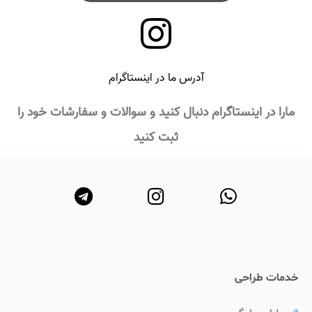
آدرس ما در اینستاگرام
مارا در اینستاگرام دنبال کنید و سوالات و سفارشات خود را
ثبت کنید
خدمات طراحی