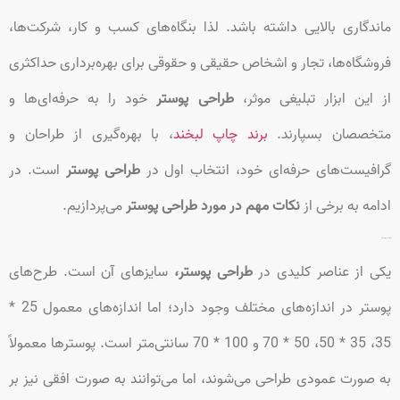
ماندگاری بالایی داشته باشد. لذا بنگاه‌های کسب و کار، شرکت‌ها،
فروشگاه‌ها، تجار و اشخاص حقیقی و حقوقی برای بهره‌برداری حداکثری
از این ابزار تبلیغی موثر،
طراحی پوستر
خود را به حرفه‌ای‌ها و
متخصصان بسپارند.
برند چاپ لبخند
، با بهره‌گیری از طراحان و
گرافیست‌های حرفه‌ای خود، انتخاب اول در
طراحی پوستر
است. در
ادامه به برخی از
نکات مهم در مورد طراحی پوستر
می‌پردازیم.
ابعاد پوستر
یکی از عناصر کلیدی در
طراحی پوستر،
سایزهای آن‌ است. طرح‌های
پوستر در اندازه‌های مختلف وجود دارد؛ اما اندازه‌های معمول 25 *
35، 35 * 50، 50 * 70 و 100 * 70 سانتی‌متر است. پوسترها معمولاً
به صورت عمودی طراحی می‌شوند، اما می‌توانند به صورت افقی نیز بر