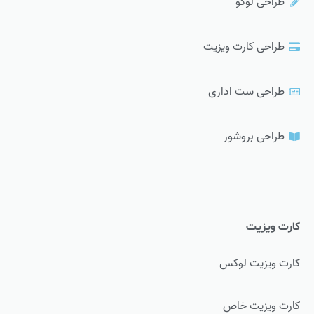
طراحی لوگو
طراحی کارت ویزیت
طراحی ست اداری
طراحی بروشور
کارت ویزیت
کارت ویزیت لوکس
کارت ویزیت خاص