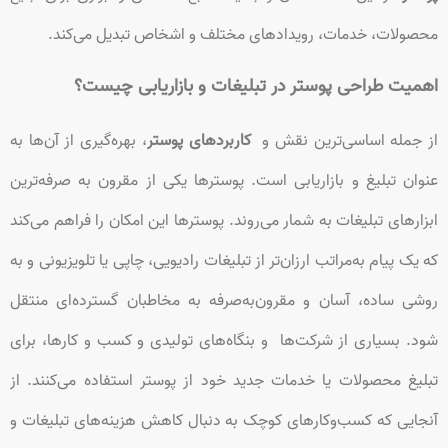
محصولات، خدمات، رویدادهای مختلف و اشخاص تبدیل می‌کند.
اهمیت طراحی پوستر
در تبلیغات و بازاریابی چیست؟
از جمله اساسی‌ترین نقش و
کاربردهای پوستر
، بهره‌گیری از آن‌ها به
عنوان تبلیغ و بازاریابی است. پوسترها یکی از مقرون به صرفه‌ترین
ابزارهای تبلیغات به شمار می‌روند. پوسترها این امکان را فراهم می‌کند
که یک پیام به‌مراتب ارزان‌تر از تبلیغات رادیویی، چاپی یا تلویزیونی و به
روشی ساده، آسان و مقرون‌به‌صرفه به مخاطبان گسترده‌ای منتقل
شود. بسیاری از شرکت‌ها و بنگاه‌های تولیدی و کسب و کارها، برای
تبلیغ محصولات یا خدمات جدید خود از پوستر استفاده می‌کنند. از
آنجایی که کسب‌وکارهای کوچک به دنبال کاهش هزینه‌های تبلیغات و