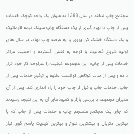
مجتمع چاپ لبخند در سال 1388 به عنوان یک واحد کوچک خدمات
پس از چاپ با بهره گیری از یک دستگاه چاپ سیلک نیمه اتوماتیک
و یک دستگاه خشک کن یووی پا به عرصه چاپ نهاد. در سال های
اولیه شروع فعالیت با توجه به نقش گسترده و اهمیت مراکز
خدمات پس از چاپ، این مجموعه کیفیت را سرلوحه کار خود قرار
داده و پس از مدت کوتاهی توانست علاوه بر ترفیع خدمات پس از
چاپ، خدمات چاپ و قبل از چاپ خود را راه اندازی کند. پس از آن
مدیران مجموعه با بررسی بازار و کمبودهای آن به این نتیجه رسیدند
که جای یک مجتمع منسجم چاپ و خدمات پس از چاپ که با
بهترین متریال و بیشترین تنوع و بهترین کیفیت پاسخ گوی نیاز