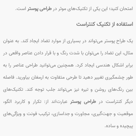
امتحان کنید؛ این یکی از تکنیک‌های موثر در
طراحی پوستر
است.
استفاده از تکنیک کنتراست
یک طراح پوستر می‌تواند در بسیاری از موارد تضاد ایجاد کند. به عنوان
مثال، این تضاد را می‌توان با شدت رنگ و با قرار دادن عناصر واقعی در
برابر اشکال هندسی ایجاد کرد. همچنین می‌توانید طراحی عناصر را به
طور چشمگیری تغییر دهید تا طرحی متفاوت به ارمغان بیاورید. فاصله
بین رنگ‌های روشن و تیره نیز می‌تواند جلب توجه کند. تکنیک‌های
دیگر کنتراست در
طراحی پوستر
عبارت‌اند از: تکرار و کاربرد الگو،
موقعیت و جهت‌گیری، مجاورت و جداسازی، ترکیب فونت و ویژگی‌های
پیچیده و ساده.